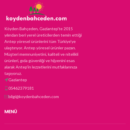
Köyden Bahçeden, Gaziantep'te 2015
yılından beri yerel üreticilerden temin ettiği
Antep yöresel ürünlerini tüm Türkiye'ye
ulaştırıyor. Antep yöresel ürünler pazarı.
Müşteri memnuniyetini, kaliteli ve nitelikli
ürünleri, gıda güvenliği ve hijyenini esas
alarak Antep'in lezzetlerini mutfaklarınıza
taşıyoruz.
Gaziantep
05462379181
bilgi@koydenbahceden.com
MENÜ