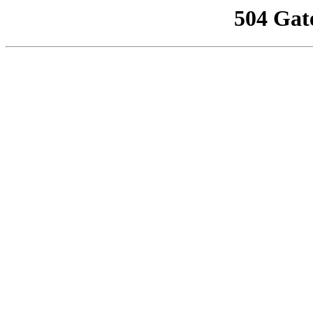
504 Gat